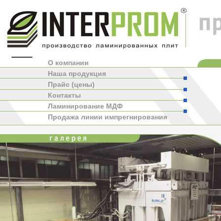
О компании
Наша продукция
Прайс (цены)
Контакты
Ламинирование МДФ
Продажа линии импрегнирования