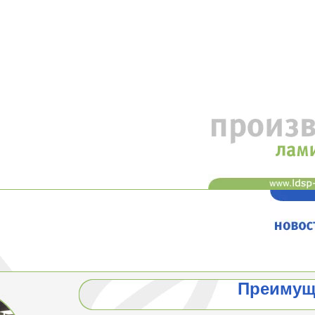
Преимущ