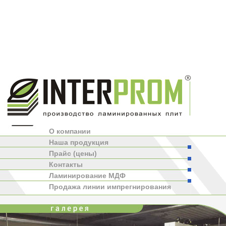
О компании
Наша продукция
Прайс (цены)
Контакты
Ламинирование МДФ
Продажа линии импрегнирования