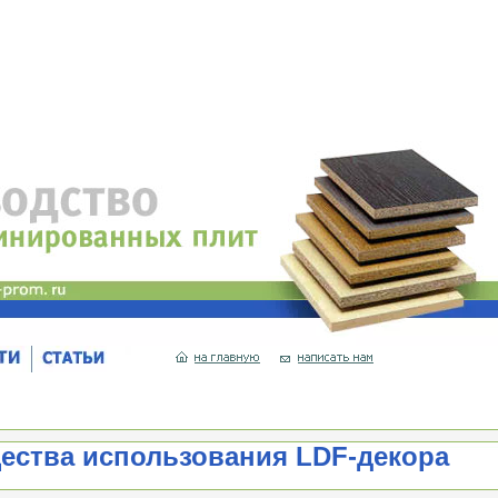
ества использования LDF-декора